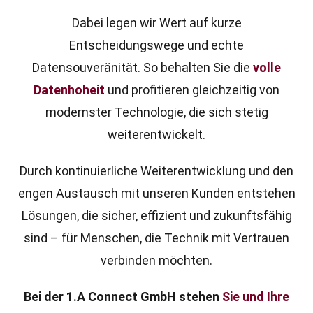
Dabei legen wir Wert auf kurze
Entscheidungswege und echte
Datensouveränität. So behalten Sie die
volle
Datenhoheit
und profitieren gleichzeitig von
modernster Technologie, die sich stetig
weiterentwickelt.
Durch kontinuierliche Weiterentwicklung und den
engen Austausch mit unseren Kunden entstehen
Lösungen, die sicher, effizient und zukunftsfähig
sind – für Menschen, die Technik mit Vertrauen
verbinden möchten.
Bei der 1.A Connect GmbH stehen
Sie und Ihre