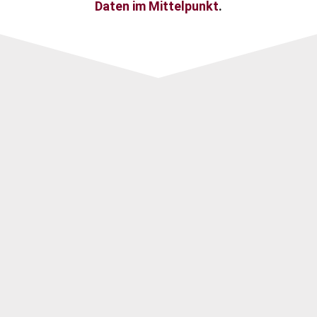
Daten im Mittelpunkt
.