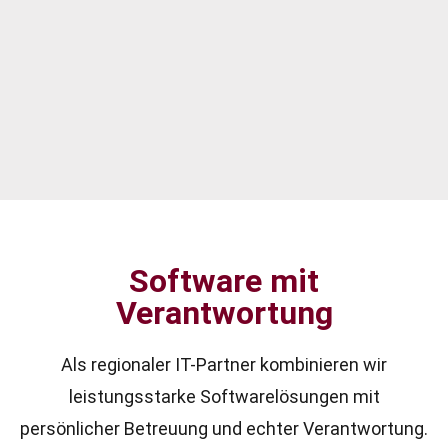
Software mit
Verantwortung
Als regionaler IT-Partner kombinieren wir
leistungsstarke Softwarelösungen mit
persönlicher Betreuung und echter Verantwortung.